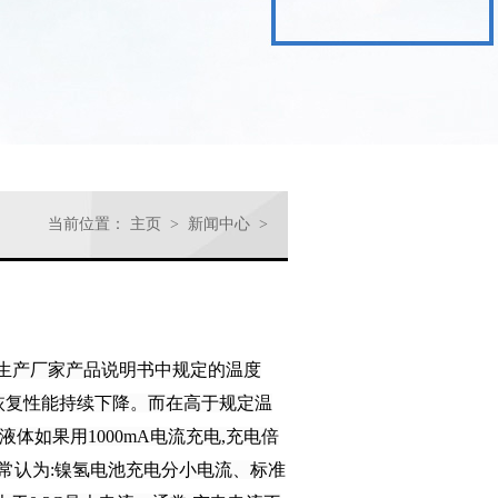
当前位置：
主页
>
新闻中心
>
池生产厂家产品说明书中规定的温度
量恢复性能持续下降。而在高于规定温
体如果用1000mA电流充电,充电倍
例,通常认为:镍氢电池充电分小电流、标准