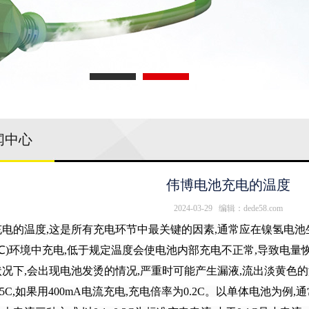
闻中心
伟博电池充电的温度
2024-03-29 编辑：dede58.com
充电的温度,这是所有充电环节中最关键的因素,通常应在镍氢电
45℃)环境中充电,低于规定温度会使电池内部充电不正常,导致电
况下,会出现电池发烫的情况,严重时可能产生漏液,流出淡黄色的液
.5C,如果用400mA电流充电,充电倍率为0.2C。以单体电池为