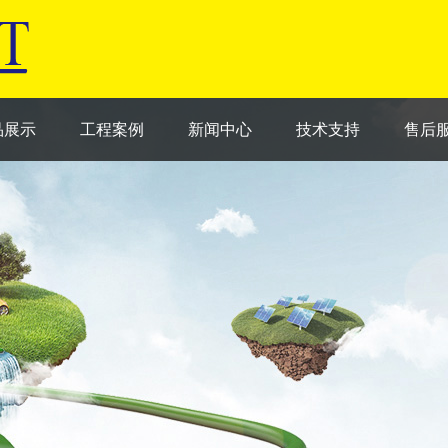
品展示
工程案例
新闻中心
技术支持
售后