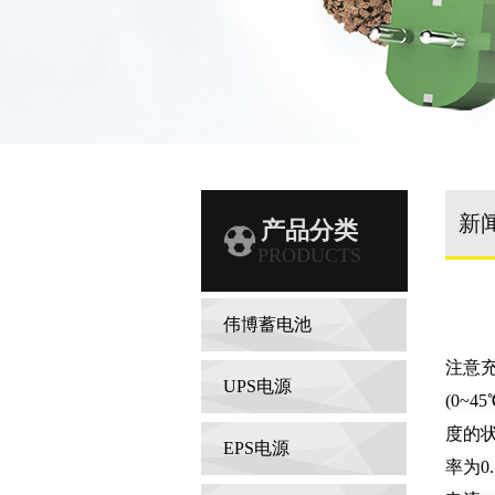
新
产品分类
PRODUCTS
伟博蓄电池
注意
UPS电源
(0~
度的状
EPS电源
率为0