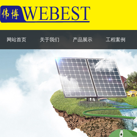
网站首页
关于我们
产品展示
工程案例