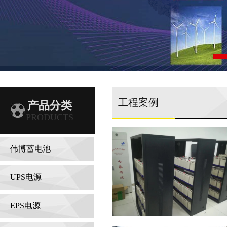
工程案例
产品分类
PRODUCTS
伟博蓄电池
UPS电源
EPS电源