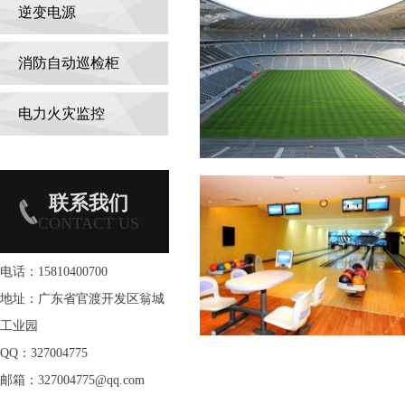
逆变电源
消防自动巡检柜
电力火灾监控
联系我们
CONTACT US
电话：15810400700
地址：广东省官渡开发区翁城
工业园
QQ：327004775
邮箱：327004775@qq.com