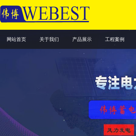
网站首页
关于我们
产品展示
工程案例