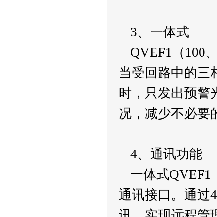
3、一体式
QVEF1（1
当受回路中的三
时，只发出预警
况，减少不必要
4、通讯功能
一体式QVEF
通讯接口。通过
讯，实现远程管