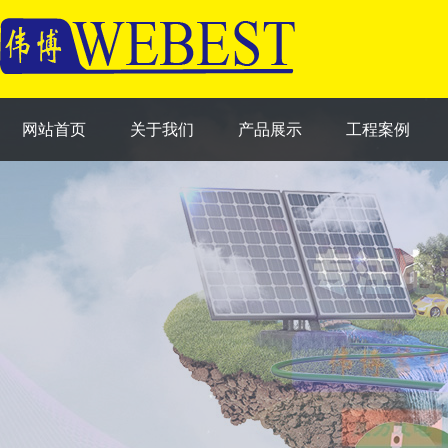
网站首页
关于我们
产品展示
工程案例