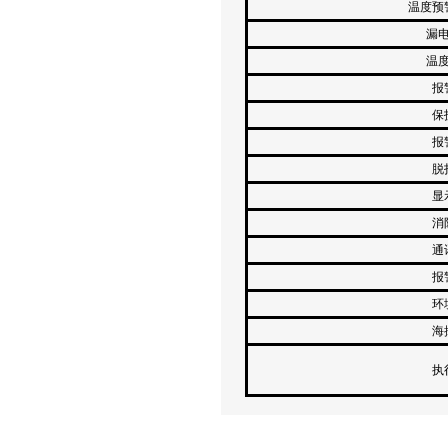
温度预
漏
温
报
保
报
脱
显
消
通
报
环
海
执