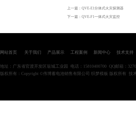
上一篇：
QVE-E1分体式火灾探测器
下一篇：
QVE-F1一体式火灾监控
网站首页
关于我们
产品展示
工程案例
新闻中心
技术支持
地址：广东省官渡开发区翁城工业园
电话：15810400700
QQ邮箱：32700
版权所有：Copyright ©伟博蓄电池销售有限公司 织梦模板 版权所有
技